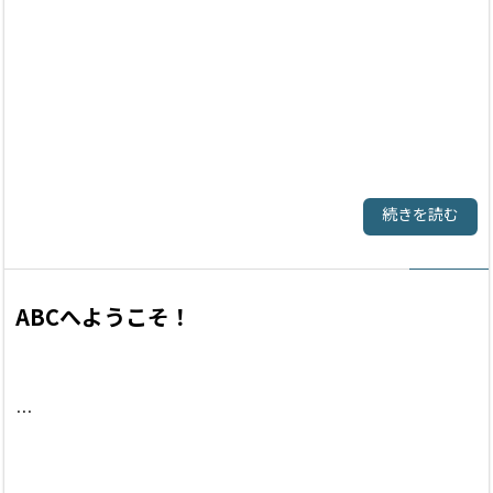
続きを読む
ABCへようこそ！
…