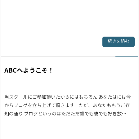
続きを読む
ABCへようこそ！
当スクールにご参加頂いたからにはもちろん あなたはには今
からブログを立ち上げて頂きます ただ、あなたももうご存
知の通り ブログというのはただただ誰でも彼でも好き放…