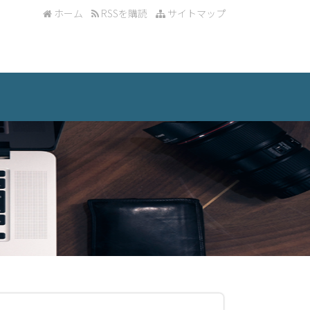
ホーム
RSSを購読
サイトマップ