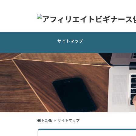
サイトマップ
HOME
» サイトマップ