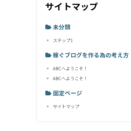
サイトマップ
未分類
ステップ1
稼ぐブログを作る為の考え方
ABCへようこそ！
ABCへようこそ！
固定ページ
サイトマップ